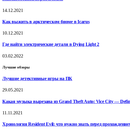
14.12.2021
Как выжить в арктическом биоме в Icarus
10.12.2021
Где найти электрические детали в Dying Light 2
03.02.2022
Лучшие обзоры
Лучшие детективные игры на ПК
29.05.2021
Какая музыка вырезана из Grand Theft Auto: Vice City — Defini
11.11.2021
Хронология Resident Evil: что нужно знать перед прохождением