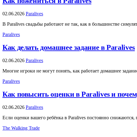
Как пожениться в Paralives
02.06.2026
Paralives
В Paralives свадьбы работают не так, как в большинстве симу
Paralives
Как делать домашнее задание в Paralives
02.06.2026
Paralives
Многие игроки не могут понять, как работает домашнее задание
Paralives
Как повысить оценки в Paralives и поче
02.06.2026
Paralives
Если оценки вашего ребёнка в Paralives постоянно снижаются,
The Walking Trade