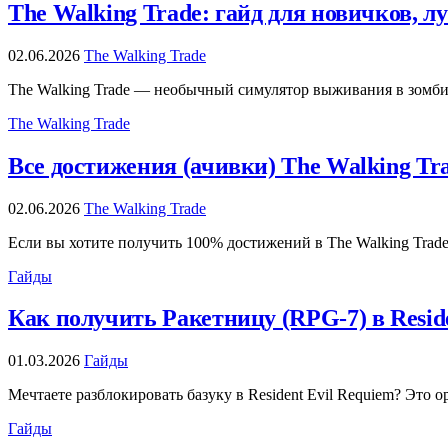
The Walking Trade: гайд для новичков,
02.06.2026
The Walking Trade
The Walking Trade — необычный симулятор выживания в зомби-а
The Walking Trade
Все достижения (ачивки) The Walking Tr
02.06.2026
The Walking Trade
Если вы хотите получить 100% достижений в The Walking Trade
Гайды
Как получить Ракетницу (RPG-7) в Resid
01.03.2026
Гайды
Мечтаете разблокировать базуку в Resident Evil Requiem? Эт
Гайды