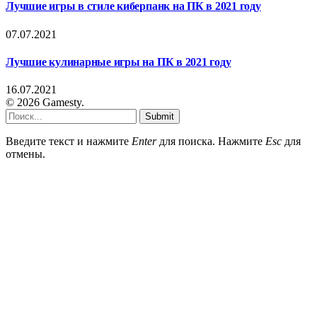
Лучшие игры в стиле киберпанк на ПК в 2021 году
07.07.2021
Лучшие кулинарные игры на ПК в 2021 году
16.07.2021
© 2026 Gamesty.
Submit
Введите текст и нажмите
Enter
для поиска. Нажмите
Esc
для
отмены.