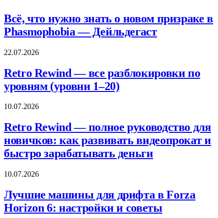
Всё, что нужно знать о новом призраке в
Phasmophobia — Дейльдегаст
22.07.2026
Retro Rewind — все разблокировки по
уровням (уровни 1–20)
10.07.2026
Retro Rewind — полное руководство для
новичков: как развивать видеопрокат и
быстро зарабатывать деньги
10.07.2026
Лучшие машины для дрифта в Forza
Horizon 6: настройки и советы