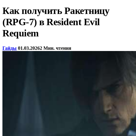
Как получить Ракетницу
(RPG-7) в Resident Evil
Requiem
Гайды
01.03.2026
2 Мин. чтения