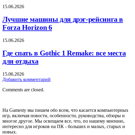
15.06.2026
Лучшие машины для дрэг-рейсинга в
Forza Horizon 6
15.06.2026
Где спать в Gothic 1 Remake: все места
для отдыха
15.06.2026
Добавить комментарий
Comments are closed.
На Gamesty мы пишем обо всем, что касается компьютерных
игр, включая новости, особенности, руководства, обзоры и
многое другое. Мы освещаем все, что, по нашему мнению,
интересно для игроков на ПК - больших и малых, старых и
новых.