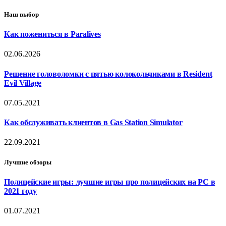
Наш выбор
Как пожениться в Paralives
02.06.2026
Решение головоломки с пятью колокольчиками в Resident
Evil Village
07.05.2021
Как обслуживать клиентов в Gas Station Simulator
22.09.2021
Лучшие обзоры
Полицейские игры: лучшие игры про полицейских на PC в
2021 году
01.07.2021