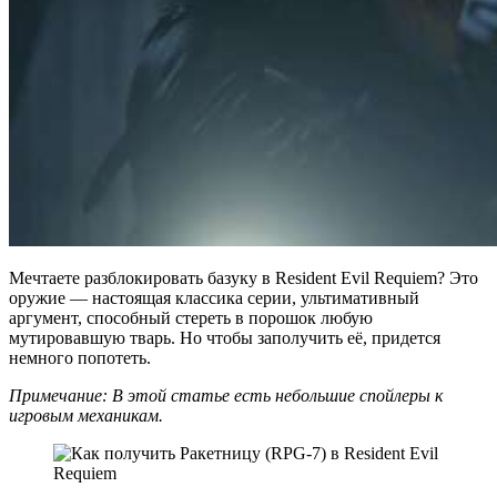
Мечтаете разблокировать базуку в Resident Evil Requiem? Это
оружие — настоящая классика серии, ультимативный
аргумент, способный стереть в порошок любую
мутировавшую тварь. Но чтобы заполучить её, придется
немного попотеть.
Примечание: В этой статье есть небольшие спойлеры к
игровым механикам.