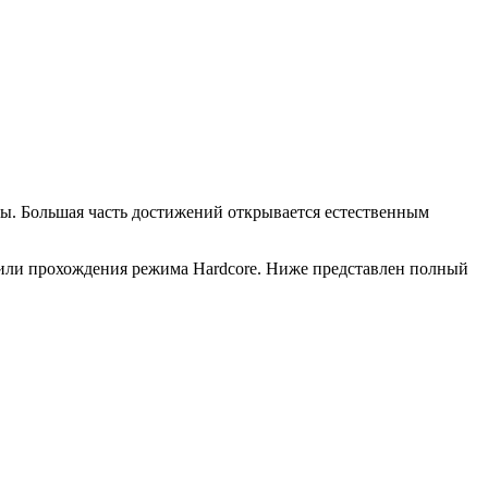
гры. Большая часть достижений открывается естественным
 или прохождения режима Hardcore. Ниже представлен полный