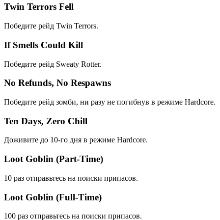
Twin Terrors Fell
Победите рейд Twin Terrors.
If Smells Could Kill
Победите рейд Sweaty Rotter.
No Refunds, No Respawns
Победите рейд зомби, ни разу не погибнув в режиме Hardcore.
Ten Days, Zero Chill
Доживите до 10-го дня в режиме Hardcore.
Loot Goblin (Part-Time)
10 раз отправьтесь на поиски припасов.
Loot Goblin (Full-Time)
100 раз отправьтесь на поиски припасов.