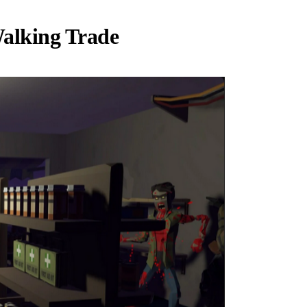
alking Trade