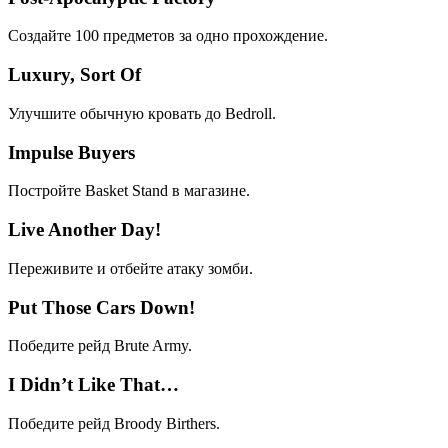
Создайте 100 предметов за одно прохождение.
Luxury, Sort Of
Улучшите обычную кровать до Bedroll.
Impulse Buyers
Постройте Basket Stand в магазине.
Live Another Day!
Переживите и отбейте атаку зомби.
Put Those Cars Down!
Победите рейд Brute Army.
I Didn’t Like That…
Победите рейд Broody Birthers.