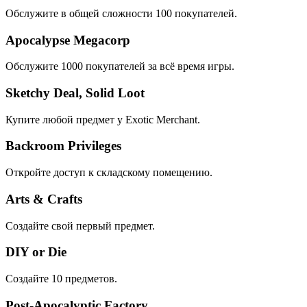
Обслужите в общей сложности 100 покупателей.
Apocalypse Megacorp
Обслужите 1000 покупателей за всё время игры.
Sketchy Deal, Solid Loot
Купите любой предмет у Exotic Merchant.
Backroom Privileges
Откройте доступ к складскому помещению.
Arts & Crafts
Создайте свой первый предмет.
DIY or Die
Создайте 10 предметов.
Post-Apocalyptic Factory