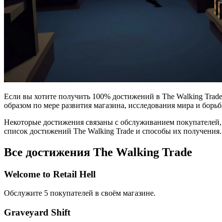
Если вы хотите получить 100% достижений в The Walking Trade
образом по мере развития магазина, исследования мира и борьб
Некоторые достижения связаны с обслуживанием покупателей,
список достижений The Walking Trade и способы их получения.
Все достижения The Walking Trade
Welcome to Retail Hell
Обслужите 5 покупателей в своём магазине.
Graveyard Shift