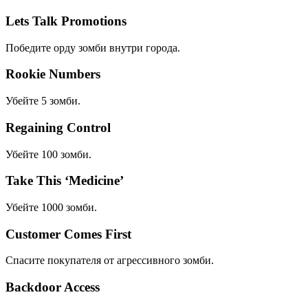
Lets Talk Promotions
Победите орду зомби внутри города.
Rookie Numbers
Убейте 5 зомби.
Regaining Control
Убейте 100 зомби.
Take This ‘Medicine’
Убейте 1000 зомби.
Customer Comes First
Спасите покупателя от агрессивного зомби.
Backdoor Access