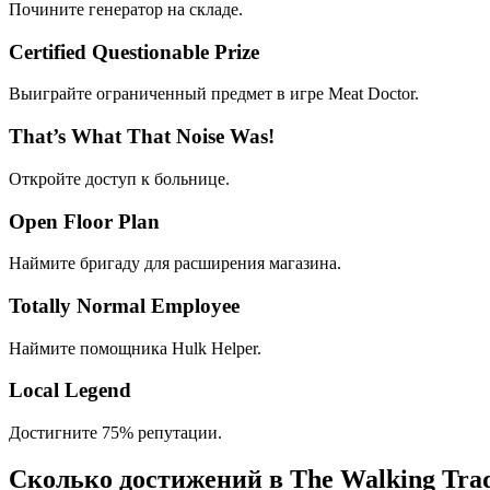
Почините генератор на складе.
Certified Questionable Prize
Выиграйте ограниченный предмет в игре Meat Doctor.
That’s What That Noise Was!
Откройте доступ к больнице.
Open Floor Plan
Наймите бригаду для расширения магазина.
Totally Normal Employee
Наймите помощника Hulk Helper.
Local Legend
Достигните 75% репутации.
Сколько достижений в The Walking Tra