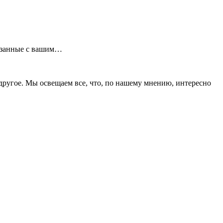
связанные с вашим…
 другое. Мы освещаем все, что, по нашему мнению, интересно