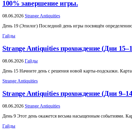
100% завершение игры.
08.06.2026
Strange Antiquities
День 19 (Эпилог) Последний день игры посвящён определению
Гайды
Strange Antiquities прохождение (Дни 15–
08.06.2026
Гайды
День 15 Начните день с решения новой карты-подсказки. Карт
Strange Antiquities
Strange Antiquities прохождение (Дни 9–1
08.06.2026
Strange Antiquities
День 9 Этот день окажется весьма насыщенным событиями. Кар
Гайды