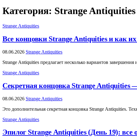
Категория:
Strange Antiquities
Strange Antiquities
Все концовки Strange Antiquities и как и
08.06.2026
Strange Antiquities
Strange Antiquities предлагает несколько вариантов завершен
Strange Antiquities
Секретная концовка Strange Antiquities
08.06.2026
Strange Antiquities
Это дополнительная секретная концовка Strange Antiquities. Т
Strange Antiquities
Эпилог Strange Antiquities (День 19): в