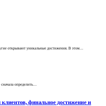
 другие открывают уникальные достижения. В этом…
те сначала определить…
ия клиентов, финальное достижение и